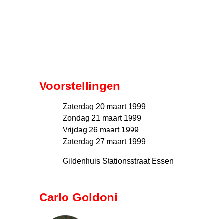
Voorstellingen
Zaterdag 20 maart 1999
Zondag 21 maart 1999
Vrijdag 26 maart 1999
Zaterdag 27 maart 1999
Gildenhuis Stationsstraat Essen
Carlo Goldoni