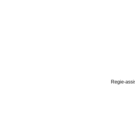
Regie-assis