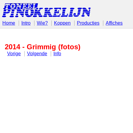
Home
Intro
Wie?
Koppen
Producties
Affiches
2014 - Grimmig (fotos)
Vorige
Volgende
Info