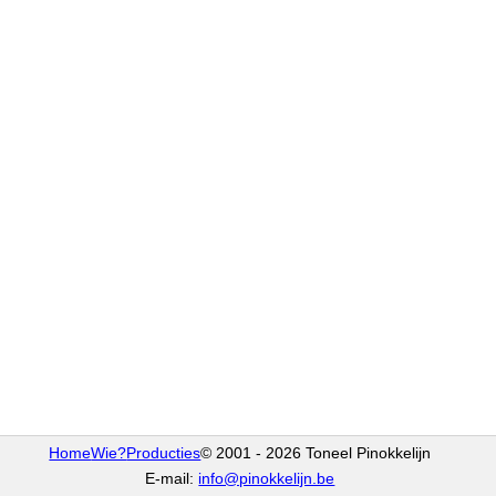
Home
Wie?
Producties
© 2001 - 2026 Toneel Pinokkelijn
E-mail:
info@pinokkelijn.be