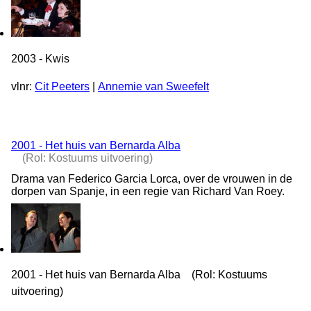
2003 - Kwis
vlnr:
Cit Peeters
|
Annemie van Sweefelt
2001 - Het huis van Bernarda Alba
(Rol: Kostuums uitvoering)
Drama van Federico Garcia Lorca, over de vrouwen in de
dorpen van Spanje, in een regie van Richard Van Roey.
2001 - Het huis van Bernarda Alba (Rol: Kostuums
uitvoering)