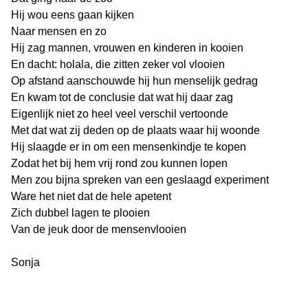
Hij wou eens gaan kijken
Naar mensen en zo
Hij zag mannen, vrouwen en kinderen in kooien
En dacht: holala, die zitten zeker vol vlooien
Op afstand aanschouwde hij hun menselijk gedrag
En kwam tot de conclusie dat wat hij daar zag
Eigenlijk niet zo heel veel verschil vertoonde
Met dat wat zij deden op de plaats waar hij woonde
Hij slaagde er in om een mensenkindje te kopen
Zodat het bij hem vrij rond zou kunnen lopen
Men zou bijna spreken van een geslaagd experiment
Ware het niet dat de hele apetent
Zich dubbel lagen te plooien
Van de jeuk door de mensenvlooien
Sonja