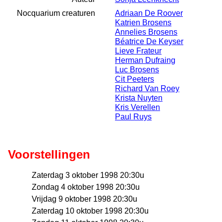
Nocquarium creaturen
Adriaan De Roover
Katrien Brosens
Annelies Brosens
Béatrice De Keyser
Lieve Frateur
Herman Dufraing
Luc Brosens
Cit Peeters
Richard Van Roey
Krista Nuyten
Kris Verellen
Paul Ruys
Voorstellingen
Zaterdag 3 oktober 1998 20:30u
Zondag 4 oktober 1998 20:30u
Vrijdag 9 oktober 1998 20:30u
Zaterdag 10 oktober 1998 20:30u