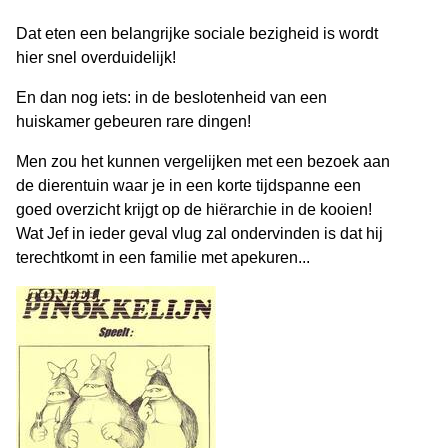
Dat eten een belangrijke sociale bezigheid is wordt
hier snel overduidelijk!
En dan nog iets: in de beslotenheid van een
huiskamer gebeuren rare dingen!
Men zou het kunnen vergelijken met een bezoek aan
de dierentuin waar je in een korte tijdspanne een
goed overzicht krijgt op de hiërarchie in de kooien!
Wat Jef in ieder geval vlug zal ondervinden is dat hij
terechtkomt in een familie met apekuren...