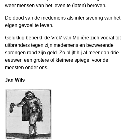
weer mensen van het leven te (laten) beroven.
De dood van de medemens als intensivering van het
eigen gevoel te leven.
Gelukkig beperkt 'de Vrek' van Molière zich vooral tot
uitbranders tegen zijn medemens en bezwerende
sprongen rond zijn geld. Zo blijft hij al meer dan drie
eeuwen een grotere of kleinere spiegel voor de
meesten onder ons.
Jan Wils