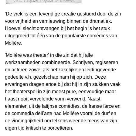
'De vrek' is een levendige creatie gestuurd door de zin
voor vrijheid en vernieuwing binnen de dramatiek.
Hoewel slecht ontvangen bij het begin is het stuk
uitgegroeid tot één van de populairste comédies van
Molière.
'Molière was theater' in die zin dat hij alle
werkzaamheden combineerde. Schrijven, regisseren
en acteren zowel als het zakelijke en leidingevende
gedeelte v.h. gezelschap nam hij op zich. Deze
ervaringen dragen ertoe bij dat hij in zijn stukken vaak
het theaterspel in zijn meest pure, eenvoudige maar
haast nooit vervelende vorm verwerkt. Naast
elementen uit de latijnse comédies, de franse farce en
de commedia dell'arte had Molière vooral de durf en
de vindingrijkheid om telkens weer de mens van zijn
eigen tijd kritisch te portretteren.