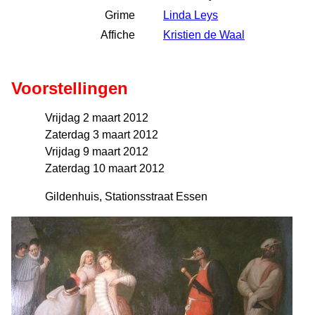
Grime
Linda Leys
Affiche
Kristien de Waal
Voorstellingen
Vrijdag 2 maart 2012
Zaterdag 3 maart 2012
Vrijdag 9 maart 2012
Zaterdag 10 maart 2012
Gildenhuis, Stationsstraat Essen