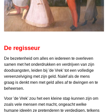
De regisseur
De bezetenheid om alles en iedereen te overleven
samen met het onderdrukken en verdrijven van zijn
doodsangsten, leiden bij 'de Vrek' tot een volledige
vereenzelviging met zijn geld. Naïef als de mens
graag is denkt men met geld alles af te dwingen en te
beheersen.
Voor 'de Vrek' zou het een kleine stap kunnen zijn om
zoals vele mensen met macht, ongeacht welke
humane ideeën ze pretenderen te verdedigen, telkens