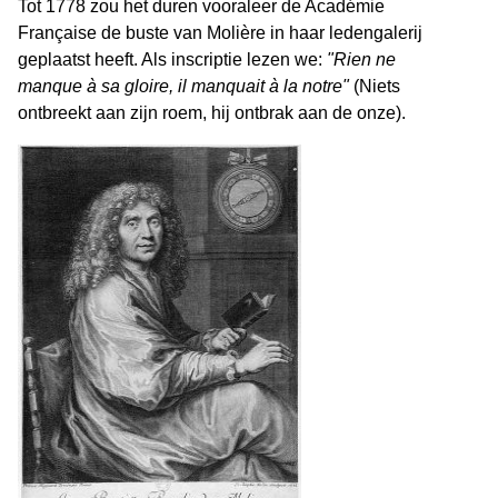
Tot 1778 zou het duren vooraleer de Académie
Française de buste van Molière in haar ledengalerij
geplaatst heeft. Als inscriptie lezen we:
"Rien ne
manque à sa gloire, il manquait à la notre"
(Niets
ontbreekt aan zijn roem, hij ontbrak aan de onze).