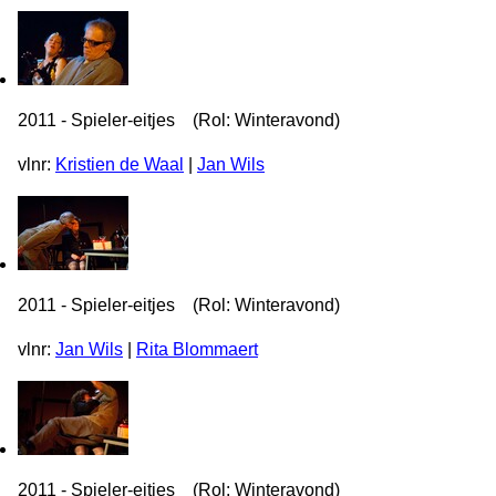
2011 - Spieler-eitjes (Rol: Winteravond)
vlnr:
Kristien de Waal
|
Jan Wils
2011 - Spieler-eitjes (Rol: Winteravond)
vlnr:
Jan Wils
|
Rita Blommaert
2011 - Spieler-eitjes (Rol: Winteravond)