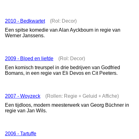
2010 - Bedkwartet
(Rol: Decor)
Een spitse komedie van Alan Ayckbourn in regie van
Werner Janssens.
2009 - Bloed en liefde
(Rol: Decor)
Een komisch treurspel in drie bedrijven van Godfried
Bomans, in een regie van Eli Devos en Cit Peeters.
2007 - Woyzeck
(Rollen: Regie + Geluid + Affiche)
Een tijdloos, modern meesterwerk van Georg Büchner in
regie van Jan Wils.
2006 - Tartuffe