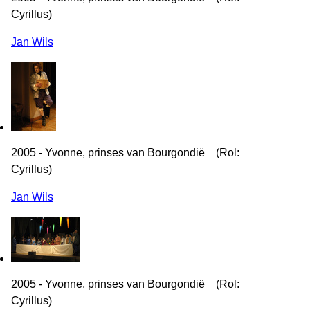
Cyrillus)
Jan Wils
2005 - Yvonne, prinses van Bourgondië (Rol:
Cyrillus)
Jan Wils
2005 - Yvonne, prinses van Bourgondië (Rol:
Cyrillus)