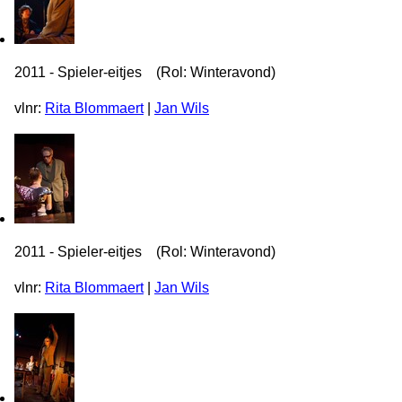
2011 - Spieler-eitjes (Rol: Winteravond)
vlnr:
Rita Blommaert
|
Jan Wils
2011 - Spieler-eitjes (Rol: Winteravond)
vlnr:
Rita Blommaert
|
Jan Wils