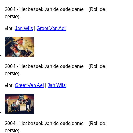
2004 - Het bezoek van de oude dame (Rol: de
eerste)
vlnr:
Jan Wils
|
Greet Van Ael
2004 - Het bezoek van de oude dame (Rol: de
eerste)
vlnr:
Greet Van Ael
|
Jan Wils
2004 - Het bezoek van de oude dame (Rol: de
eerste)