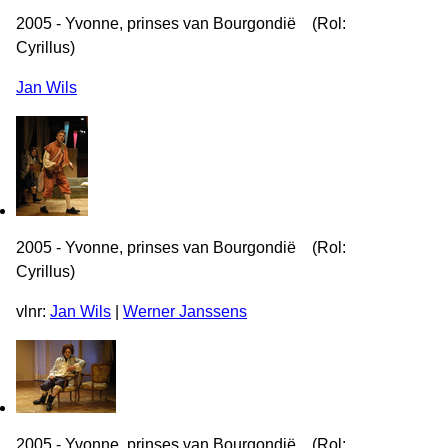
2005 - Yvonne, prinses van Bourgondië (Rol:
Cyrillus)
Jan Wils
2005 - Yvonne, prinses van Bourgondië (Rol:
Cyrillus)
vlnr:
Jan Wils
|
Werner Janssens
2005 - Yvonne, prinses van Bourgondië (Rol: