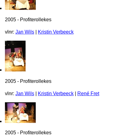
2005 - Profiterollekes
vlnr:
Jan Wils
|
Kristin Verbeeck
2005 - Profiterollekes
vlnr:
Jan Wils
|
Kristin Verbeeck
|
René Fret
2005 - Profiterollekes