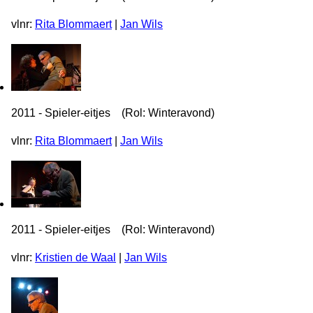
vlnr:
Rita Blommaert
|
Jan Wils
2011 - Spieler-eitjes (Rol: Winteravond)
vlnr:
Rita Blommaert
|
Jan Wils
2011 - Spieler-eitjes (Rol: Winteravond)
vlnr:
Kristien de Waal
|
Jan Wils