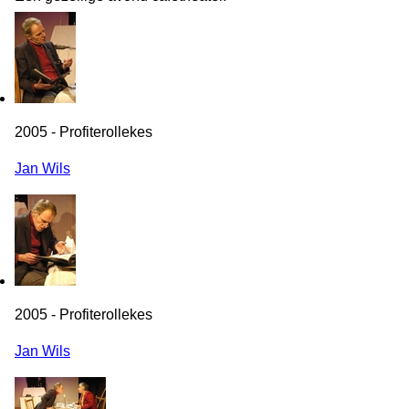
2005 - Profiterollekes
Jan Wils
2005 - Profiterollekes
Jan Wils