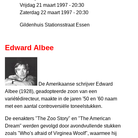
Vrijdag 21 maart 1997 - 20:30
Zaterdag 22 maart 1997 - 20:30
Gildenhuis Stationsstraat Essen
Edward Albee
De Amerikaanse schrijver Edward
Albee (1928), geadopteerde zoon van een
variétédirecteur, maakte in de jaren '50 en '60 naam
met een aantal controversiële toneelstukken.
De eenakters "The Zoo Story" en "The American
Dream" werden gevolgd door avondvullende stukken
zoals "Who's afraid of Virginea Woolf", waarmee hij