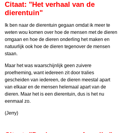
Citaat: "Het verhaal van de
dierentuin"
Ik ben naar de dierentuin gegaan omdat ik meer te
weten wou komen over hoe de mensen met de dieren
omgaan en hoe de dieren onderling het maken en
natuurlijk ook hoe de dieren tegenover de mensen
staan.
Maar het was waarschijnlijk geen zuivere
proefneming, want iedereen zit door tralies
gescheiden van iedereen, de dieren meestal apart
van elkaar en de mensen helemaal apart van de
dieren. Maar het is een dierentuin, dus is het nu
eenmaal zo.
(Jerry)