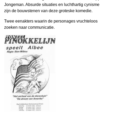
Jongeman. Absurde situaties en luchthartig cynisme
zijn de bouwstenen van deze groteske komedie.
Twee eenakters waarin de personages vruchteloos
zoeken naar communicatie.