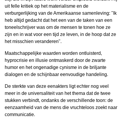
uit felle kritiek op het materialisme en de
verburgerlijking van de Amerikaanse samenleving: "Ik
heb altijd gedacht dat het een van de taken van een
toneelschrijver was om de mensen te tonen hoe ze
zijn en in wat voor een tijd ze leven, in de hoop dat ze
het misschien veranderen".
Maatschappelijke waarden worden ontluisterd,
hyprocrisie en illusie ontmaskerd door de zwarte
humor en het ongenadige cynisme in de briljante
dialogen en de schijnbaar eenvoudige handeling.
De sterkte van deze eenakters ligt echter nog veel
meer in de universaliteit van het thema dat de twee
stukken verbindt, ondanks de verschillende toon: de
eenzaamheid van de mens die vruchteloos zoekt naar
communicatie.