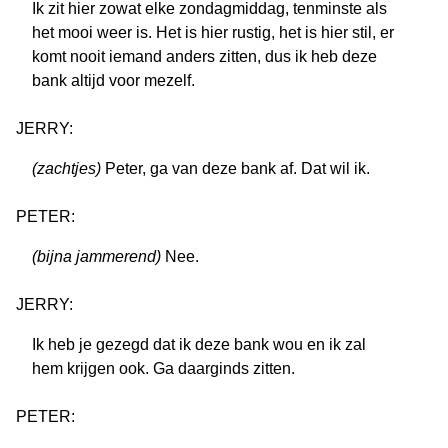
Ik zit hier zowat elke zondagmiddag, tenminste als
het mooi weer is. Het is hier rustig, het is hier stil, er
komt nooit iemand anders zitten, dus ik heb deze
bank altijd voor mezelf.
JERRY:
(zachtjes)
Peter, ga van deze bank af. Dat wil ik.
PETER:
(bijna jammerend)
Nee.
JERRY:
Ik heb je gezegd dat ik deze bank wou en ik zal
hem krijgen ook. Ga daarginds zitten.
PETER: