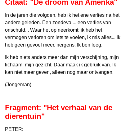
Citaat: "De droom van Amerika"
In de jaren die volgden, heb ik het ene verlies na het
andere geleden. Een zondeval... een verlies van
onschuld... Waar het op neerkomt: ik heb het
vermogen verloren om iets te voelen, ik mis alles... ik
heb geen gevoel meer, nergens. Ik ben leeg.
Ik heb niets anders meer dan mijn verschijning, mijn
lichaam, mijn gezicht. Daar maak ik gebruik van. Ik
kan niet meer geven, alleen nog maar ontvangen.
(Jongeman)
Fragment: "Het verhaal van de
dierentuin"
PETER: