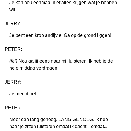
Je kan nou eenmaal niet alles krijgen wat je hebben
wil.
JERRY:
Je bent een krop andijvie. Ga op de grond liggen!
PETER:
(fel)
Nou ga jij eens naar mij luisteren. Ik heb je de
hele middag verdragen.
JERRY:
Je meent het.
PETER:
Meer dan lang genoeg. LANG GENOEG. Ik heb
naar je zitten luisteren omdat ik dacht... omdat...