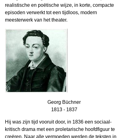
realistische en poëtische wijze, in korte, compacte
episoden verwerkt tot een tijdloos, modern
meesterwerk van het theater.
Georg Büchner
1813 - 1837
Hij was zijn tijd vooruit door, in 1836 een sociaal-
kritisch drama met een proletarische hoofdfiguur te
creëren. Naar alle vermoeden werden de teksten in