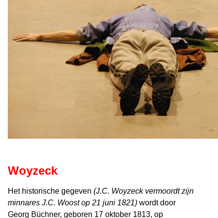
Woyzeck
Het historische gegeven
(J.C. Woyzeck vermoordt zijn
minnares J.C. Woost op 21 juni 1821)
wordt door
Georg Büchner, geboren 17 oktober 1813, op