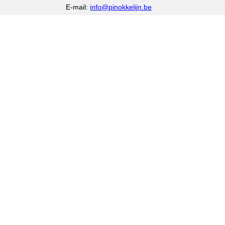
E-mail:
info@pinokkelijn.be