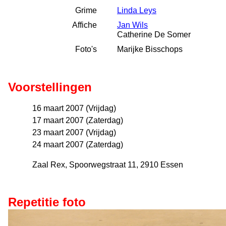
Grime
Linda Leys
Affiche
Jan Wils
Catherine De Somer
Foto's
Marijke Bisschops
Voorstellingen
16 maart 2007 (Vrijdag)
17 maart 2007 (Zaterdag)
23 maart 2007 (Vrijdag)
24 maart 2007 (Zaterdag)
Zaal Rex, Spoorwegstraat 11, 2910 Essen
Repetitie foto