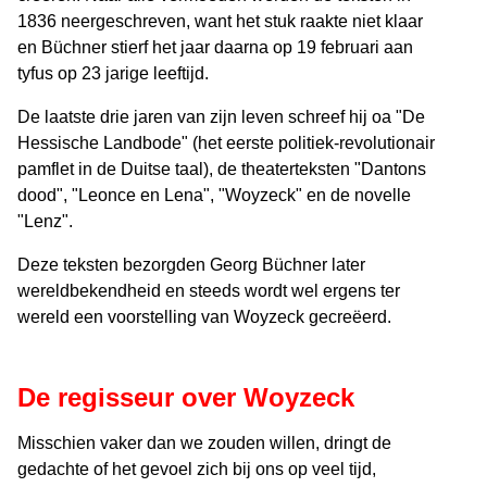
1836 neergeschreven, want het stuk raakte niet klaar
en Büchner stierf het jaar daarna op 19 februari aan
tyfus op 23 jarige leeftijd.
De laatste drie jaren van zijn leven schreef hij oa "De
Hessische Landbode" (het eerste politiek-revolutionair
pamflet in de Duitse taal), de theaterteksten "Dantons
dood", "Leonce en Lena", "Woyzeck" en de novelle
"Lenz".
Deze teksten bezorgden Georg Büchner later
wereldbekendheid en steeds wordt wel ergens ter
wereld een voorstelling van Woyzeck gecreëerd.
De regisseur over Woyzeck
Misschien vaker dan we zouden willen, dringt de
gedachte of het gevoel zich bij ons op veel tijd,