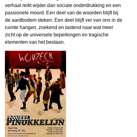
verhaal reikt wijder dan sociale onderdrukking en een
passionele moord. Een deel van de woorden blijft bij
de aardbodem steken. Een deel blijft ver van ons in de
ruimte hangen, zoekend en tastend naar wat meer
zicht op de universele beperkingen en tragische
elementen van het bestaan.