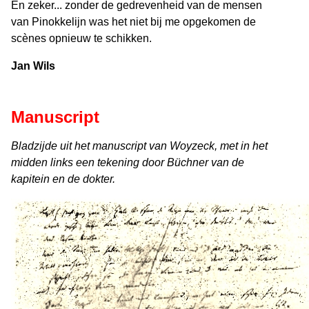
En zeker... zonder de gedrevenheid van de mensen
van Pinokkelijn was het niet bij me opgekomen de
scènes opnieuw te schikken.
Jan Wils
Manuscript
Bladzijde uit het manuscript van Woyzeck, met in het
midden links een tekening door Büchner van de
kapitein en de dokter.