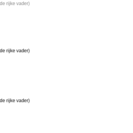
de rijke vader)
e rijke vader)
e rijke vader)